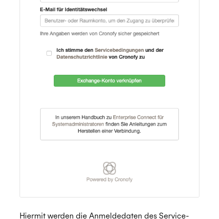
Hiermit werden die Anmeldedaten des Service-