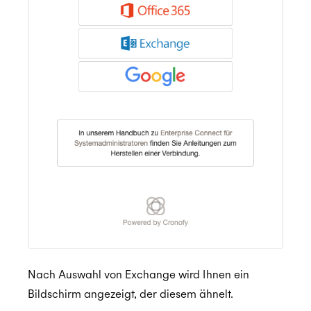
Nach Auswahl von Exchange wird Ihnen ein
Bildschirm angezeigt, der diesem ähnelt.