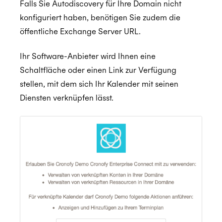
CCPA
Falls Sie Autodiscovery für Ihre Domain nicht
konfiguriert haben, benötigen Sie zudem die
öffentliche Exchange Server URL.
HIPAA
Ihr Software-Anbieter wird Ihnen eine
Schaltfläche oder einen Link zur Verfügung
stellen, mit dem sich Ihr Kalender mit seinen
Diensten verknüpfen lässt.